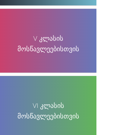
V კლ
ასის
მოსწავლეებისთვის
VI კლასის
მოსწავლეებისთვის