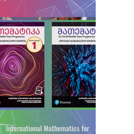
International Mathematics for